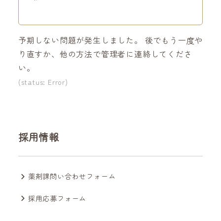
予期しない問題が発生しました。 後でもう一度や
り直すか、他の方法で管理者に連絡してくださ
い。
(status: Error)
採用情報
薬剤課問い合わせフォーム
採用応募フォーム