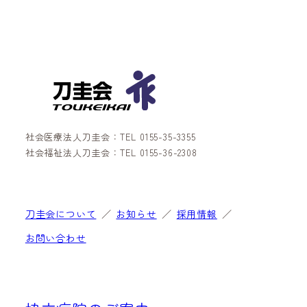
社会医療法人刀圭会：TEL 0155-35-3355
社会福祉法人刀圭会：TEL 0155-36-2308
刀圭会について
お知らせ
採用情報
お問い合わせ