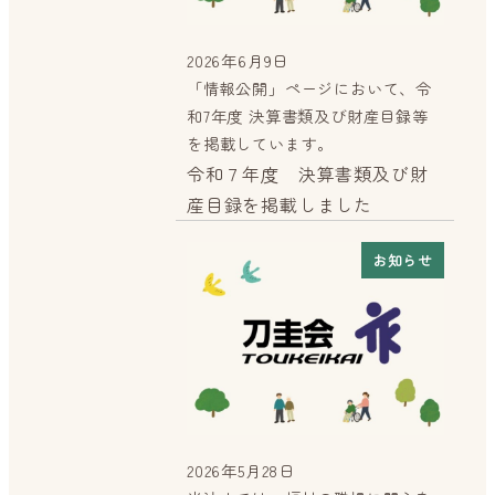
2026年6月9日
投稿日
「情報公開」ページにおいて、令
和7年度 決算書類及び財産目録等
を掲載しています。
令和７年度 決算書類及び財
産目録を掲載しました
お知らせ
2026年5月28日
投稿日