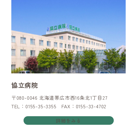
協立病院
〒080-0046 北海道帯広市西16条北1丁目27
TEL：0155-35-3355 FAX：0155-33-4702
詳細をみる