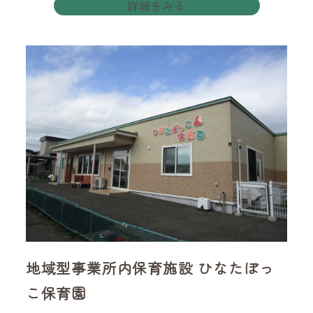
詳細をみる
地域型事業所内保育施設 ひなたぼっ
こ保育園