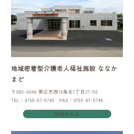
地域密着型介護老人福祉施設 ななか
まど
〒080-0046 帯広市西16条北1丁目27-50
TEL：0155-67-5745 FAX：0155-67-5746
詳細をみる