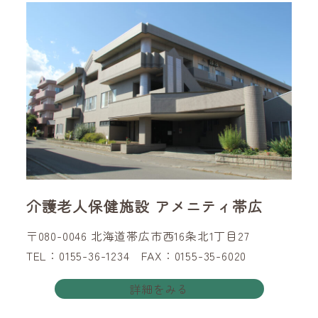
介護老人保健施設 アメニティ帯広
〒080-0046 北海道帯広市西16条北1丁目27
TEL：0155-36-1234 FAX：0155-35-6020
詳細をみる