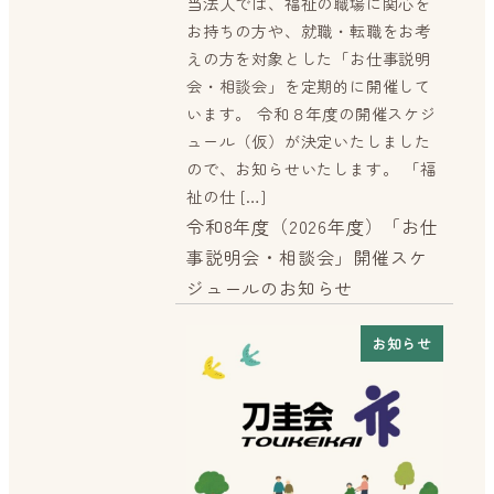
当法人では、福祉の職場に関心を
お持ちの方や、就職・転職をお考
えの方を対象とした「お仕事説明
会・相談会」を定期的に開催して
います。 令和８年度の開催スケジ
ュール（仮）が決定いたしました
ので、お知らせいたします。 「福
祉の仕 […]
令和8年度（2026年度）「お仕
事説明会・相談会」開催スケ
ジュールのお知らせ
お知らせ