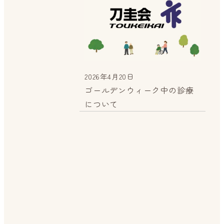
2026年4月20日
投稿日
ゴールデンウィーク中の診療
について