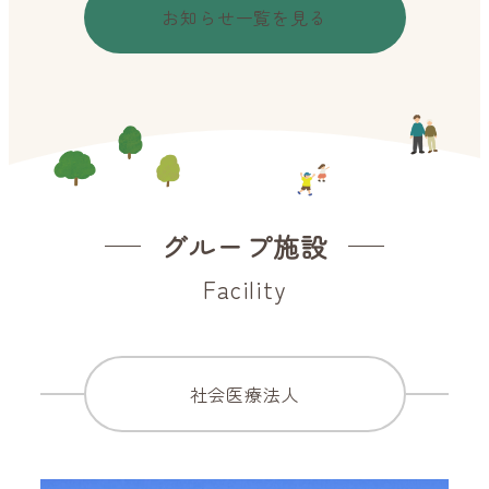
お知らせ一覧を見る
グループ施設
Facility
社会医療法人