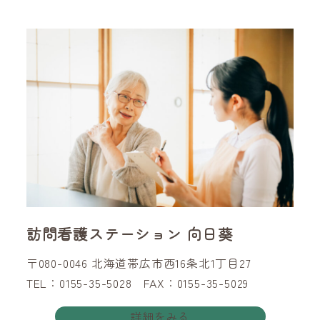
訪問看護ステーション 向日葵
〒080-0046 北海道帯広市西16条北1丁目27
TEL：0155-35-5028 FAX：0155-35-5029
詳細をみる