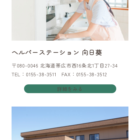
ヘルパーステーション 向日葵
〒080-0046 北海道帯広市西16条北1丁目27-34
TEL：0155-38-3511 FAX：0155-38-3512
詳細をみる