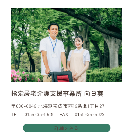
指定居宅介護支援事業所 向日葵
〒080-0046 北海道帯広市西16条北1丁目27
TEL：0155-35-5636 FAX： 0155-35-5029
詳細をみる