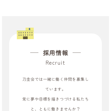
採用情報
Recruit
刀圭会では一緒に働く仲間を募集し
ています。
常に夢や目標を描きつづける私たち
と、
ともに働きませんか？