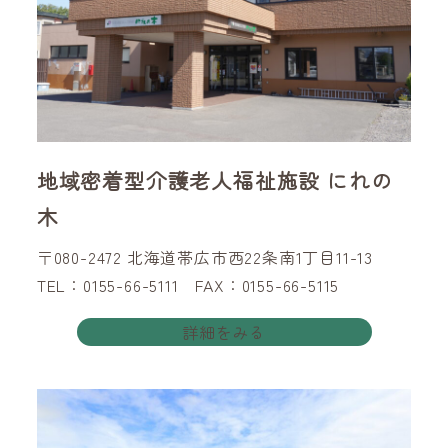
地域密着型介護老人福祉施設 にれの
木
〒080-2472 北海道帯広市西22条南1丁目11-13
TEL：0155-66-5111 FAX：0155-66-5115
詳細をみる