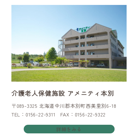
介護老人保健施設 アメニティ本別
〒089-3325 北海道中川郡本別町西美里別6-18
TEL：0156-22-9311 FAX：0156-22-9322
詳細をみる