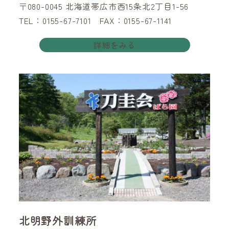
〒080-0045 北海道帯広市西15条北2丁目1-56
TEL：0155-67-7101 FAX：0155-67-1141
詳細をみる
北明野外訓練所