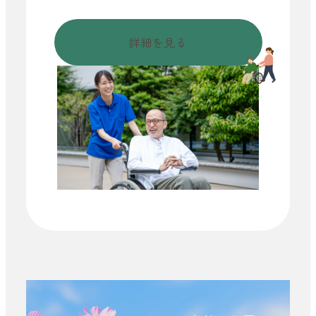
詳細を見る