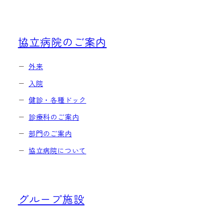
協立病院のご案内
外来
入院
健診・各種ドック
診療科のご案内
部門のご案内
協立病院について
グループ施設