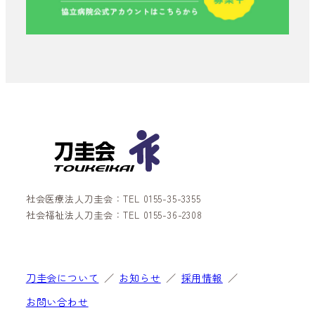
社会医療法人刀圭会：TEL 0155-35-3355
社会福祉法人刀圭会：TEL 0155-36-2308
刀圭会について
お知らせ
採用情報
お問い合わせ