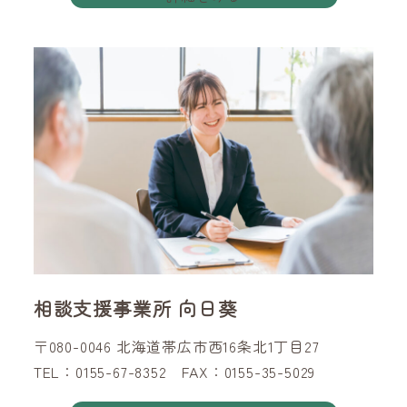
相談支援事業所 向日葵
〒080-0046 北海道帯広市西16条北1丁目27
TEL：0155-67-8352 FAX：0155-35-5029