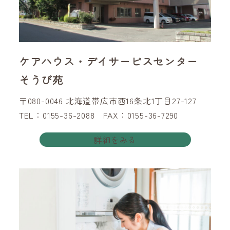
ケアハウス・デイサービスセンター
そうび苑
〒080-0046 北海道帯広市西16条北1丁目27-127
TEL：0155-36-2088 FAX：0155-36-7290
詳細をみる