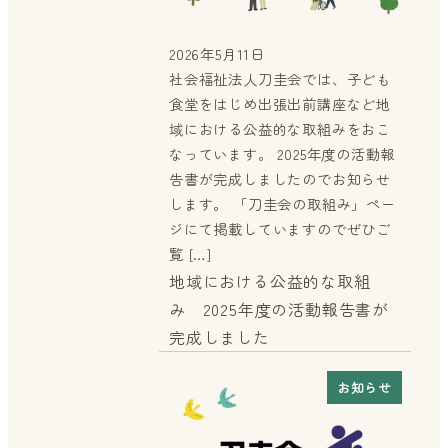
2026年5月11日
投稿日
社会福祉法人刀圭会では、子ども
食堂をはじめ出張出前講座など地
域における公益的な取組みをおこ
なっています。 2025年度の活動報
告書が完成しましたのでお知らせ
します。 「刀圭会の取組み」ペー
ジにて掲載していますのでぜひご
覧 […]
地域における公益的な取組
み 2025年度の活動報告書が
完成しました
お知らせ