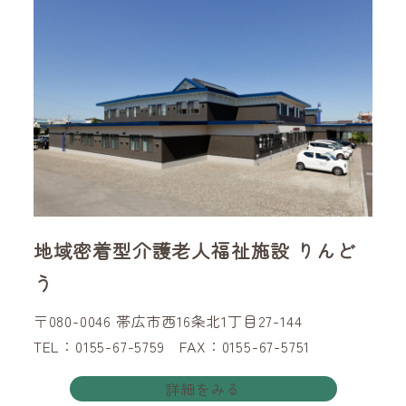
地域密着型介護老人福祉施設 りんど
う
〒080-0046 帯広市西16条北1丁目27-144
TEL：0155-67-5759 FAX：0155-67-5751
詳細をみる