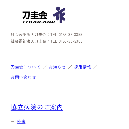
社会医療法人刀圭会：TEL 0155-35-3355
社会福祉法人刀圭会：TEL 0155-36-2308
刀圭会について
お知らせ
採用情報
お問い合わせ
協立病院のご案内
外来