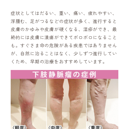
症状としてはだるい、重い、痛い、疲れやすい、
浮腫む、足がつるなどの症状が多く、進行すると
皮膚のかゆみや皮膚が硬くなる、湿疹ができ、最
終的には皮膚に潰瘍ができてボロボロになること
も。すぐさま命の危険がある疾患ではありません
が、自然に治ることはなく、少しずつ進行してい
くため、早期の治療をおすすめしています。