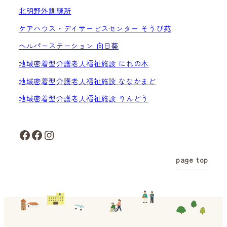
北明野外訓練所
ケアハウス・デイサービスセンター そうび苑
ヘルパーステーション 向日葵
地域密着型介護老人福祉施設 にれの木
地域密着型介護老人福祉施設 ななかまど
地域密着型介護老人福祉施設 りんどう
Facebook
Facebook
Instagram
page top