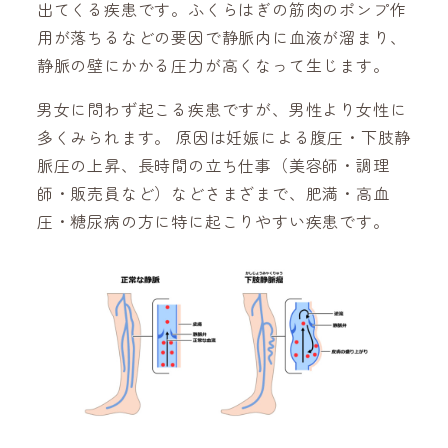
出てくる疾患です。ふくらはぎの筋肉のポンプ作
用が落ちるなどの要因で静脈内に血液が溜まり、
静脈の壁にかかる圧力が高くなって生じます。
男女に問わず起こる疾患ですが、男性より女性に
多くみられます。 原因は妊娠による腹圧・下肢静
脈圧の上昇、長時間の立ち仕事（美容師・調理
師・販売員など）などさまざまで、肥満・高血
圧・糖尿病の方に特に起こりやすい疾患です。