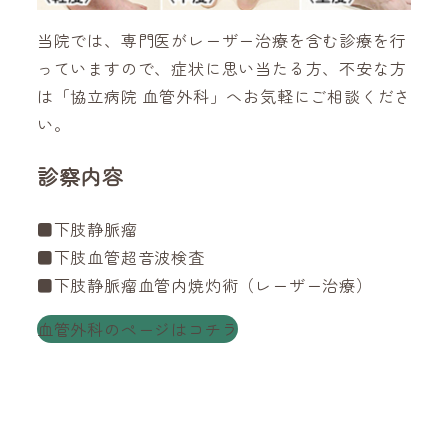
当院では、専門医がレーザー治療を含む診療を行
っていますので、症状に思い当たる方、不安な方
は「協立病院 血管外科」へお気軽にご相談くださ
い。
診察内容
■下肢静脈瘤
■下肢血管超音波検査
■下肢静脈瘤血管内焼灼術（レーザー治療）
血管外科のページはコチラ