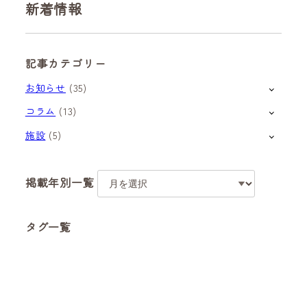
新着情報
記事カテゴリー
お知らせ
(35)
コラム
(13)
施設
(5)
掲載年別一覧
ア
ー
カ
タグ一覧
イ
ブ