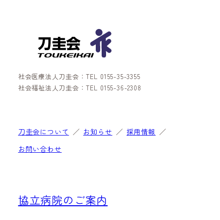
社会医療法人刀圭会：TEL 0155-35-3355
社会福祉法人刀圭会：TEL 0155-36-2308
刀圭会について
お知らせ
採用情報
お問い合わせ
協立病院のご案内