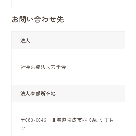
お問い合わせ先
法人
社会医療法人刀圭会
法人本部所在地
〒080-0046 北海道帯広市西16条北1丁目
27