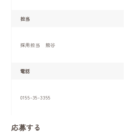
担当
採用担当 熊谷
電話
0155-35-3355
応募する