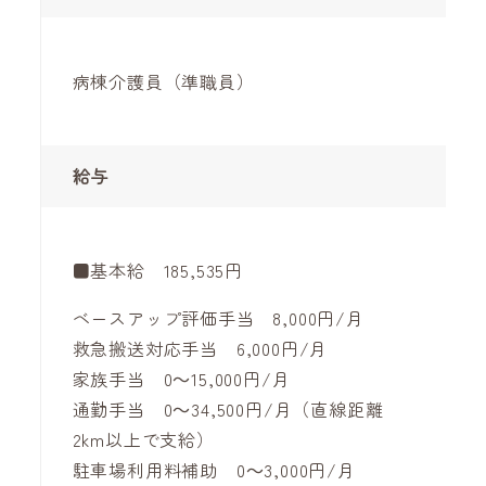
病棟介護員（準職員）
給与
■基本給 185,535円
ベースアップ評価手当 8,000円/月
救急搬送対応手当 6,000円/月
家族手当 0～15,000円/月
通勤手当 0～34,500円/月（直線距離
2km以上で支給）
駐車場利用料補助 0～3,000円/月