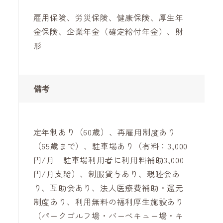
雇用保険、労災保険、健康保険、厚生年
金保険、企業年金（確定給付年金）、財
形
備考
定年制あり（60歳）、再雇用制度あり
（65歳まで）、駐車場あり（有料：3,000
円/月 駐車場利用者に利用料補助3,000
円/月支給）、制服貸与あり、親睦会あ
り、互助会あり、法人医療費補助・還元
制度あり、利用無料の福利厚生施設あり
（パークゴルフ場・バーベキュー場・キ