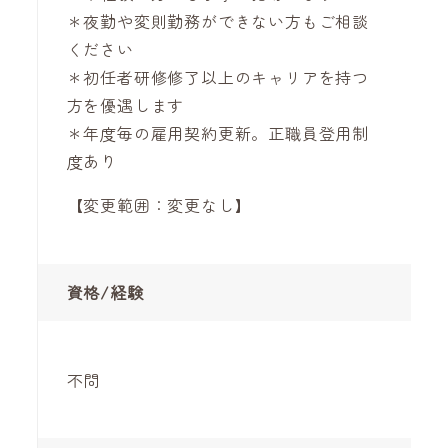
＊夜勤や変則勤務ができない方もご相談
ください
＊初任者研修修了以上のキャリアを持つ
方を優遇します
＊年度毎の雇用契約更新。正職員登用制
度あり
【変更範囲：変更なし】
資格/経験
不問