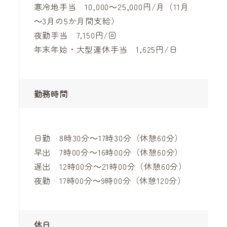
寒冷地手当 10,000～25,000円/月（11月
～3月の5か月間支給）
夜勤手当 7,150円/回
年末年始・大型連休手当 1,625円/日
勤務時間
日勤 8時30分～17時30分（休憩60分）
早出 7時00分～16時00分（休憩60分）
遅出 12時00分～21時00分（休憩60分）
夜勤 17時00分～9時00分（休憩120分）
休日