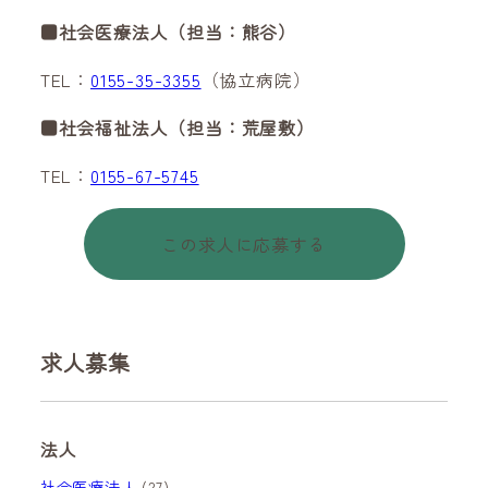
■社会医療法人（担当：熊谷）
TEL：
0155-35-3355
（協立病院）
■社会福祉法人（担当：荒屋敷）
TEL：
0155-67-5745
この求人に応募する
求人募集
法人
社会医療法人
(27)