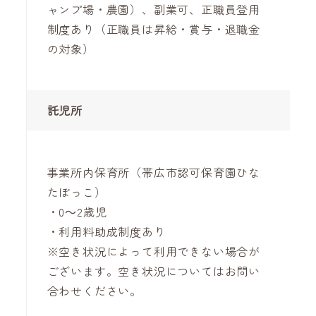
ャンプ場・農園）、副業可、正職員登用
制度あり（正職員は昇給・賞与・退職金
の対象）
託児所
事業所内保育所（帯広市認可保育園ひな
たぼっこ）
・0～2歳児
・利用料助成制度あり
※空き状況によって利用できない場合が
ございます。空き状況についてはお問い
合わせください。