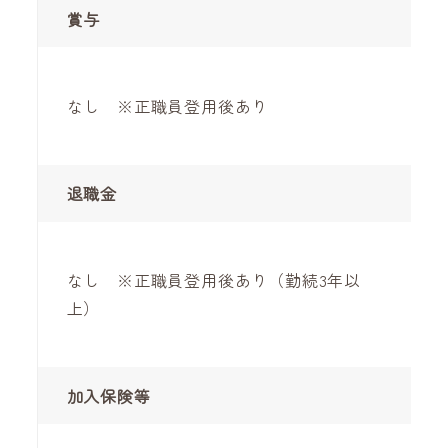
賞与
なし ※正職員登用後あり
退職金
なし ※正職員登用後あり（勤続3年以
上）
加入保険等