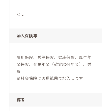
なし
加入保険等
雇用保険、労災保険、健康保険、厚生年
金保険、企業年金（確定給付年金）、財
形
※社会保険は適用範囲で加入します
備考