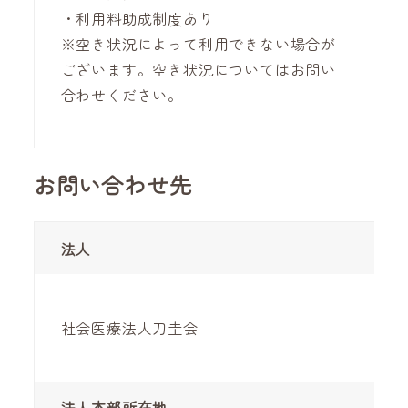
・利用料助成制度あり
※空き状況によって利用できない場合が
ございます。空き状況についてはお問い
合わせください。
お問い合わせ先
法人
社会医療法人刀圭会
法人本部所在地