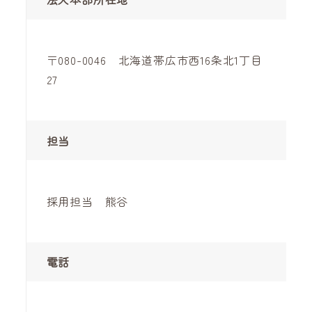
〒080-0046 北海道帯広市西16条北1丁目
27
担当
採用担当 熊谷
電話