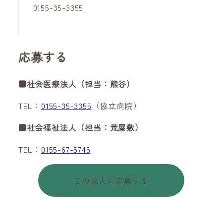
0155-35-3355
応募する
■社会医療法人（担当：熊谷）
TEL：
0155-35-3355
（協立病院）
■社会福祉法人（担当：荒屋敷）
TEL：
0155-67-5745
この求人に応募する