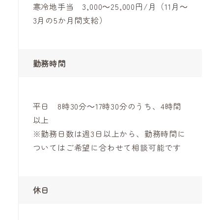
寒冷地手当 3,000～25,000円/月（11月～
3月の5か月間支給）
勤務時間
平日 8時30分～17時30分のうち、4時間
以上
※勤務日数は週3日以上から、勤務時間に
ついてはご希望に合わせて相談可能です
休日