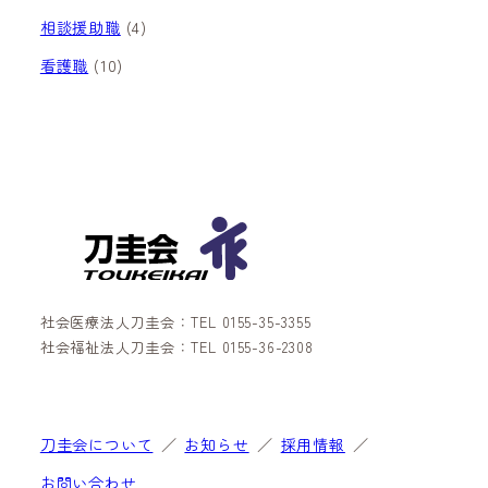
相談援助職
(4)
看護職
(10)
社会医療法人刀圭会：TEL 0155-35-3355
社会福祉法人刀圭会：TEL 0155-36-2308
刀圭会について
お知らせ
採用情報
お問い合わせ