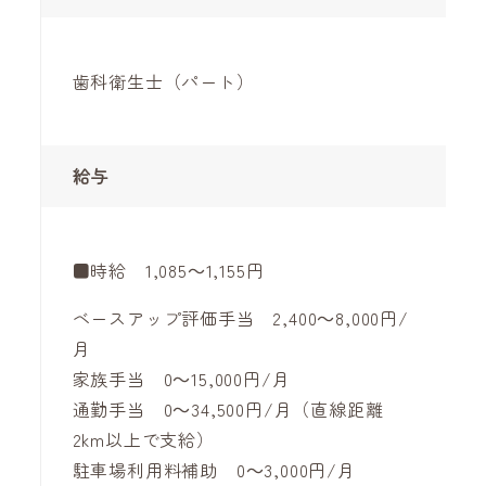
歯科衛生士（パート）
給与
■時給 1,085～1,155円
ベースアップ評価手当 2,400～8,000円/
月
家族手当 0～15,000円/月
通勤手当 0～34,500円/月（直線距離
2km以上で支給）
駐車場利用料補助 0～3,000円/月