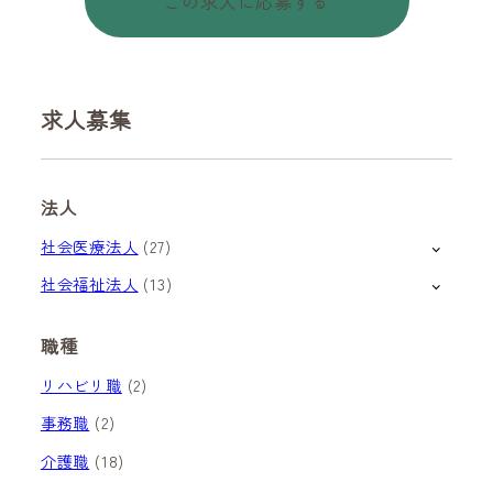
この求人に応募する
求人募集
法人
社会医療法人
(27)
社会福祉法人
(13)
職種
リハビリ職
(2)
事務職
(2)
介護職
(18)