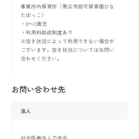
事業所内保育所（帯広市認可保育園ひな
たぼっこ）
・0～2歳児
・利用料助成制度あり
※空き状況によって利用できない場合が
ございます。空き状況についてはお問い
合わせください。
お問い合わせ先
法人
社会医療法人刀圭会