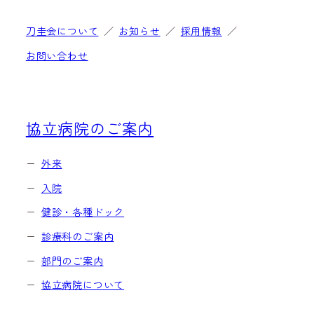
刀圭会について
お知らせ
採用情報
お問い合わせ
協立病院のご案内
外来
入院
健診・各種ドック
診療科のご案内
部門のご案内
協立病院について