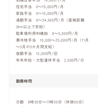
住宅手当 0～15,000円/月
家族手当 0～15,000円/月
通勤手当 0～34,500円/月（直線距離
2km以上で支給）
駐車場利用料補助 0～3,000円/月
寒冷地手当 10,000～25,000円/月（11月
～3月の5か月間支給）
夜勤手当 12,000円/回
年末年始・大型連休手当 2,500円/日
勤務時間
日勤 8時30分～17時30分（休憩60分）