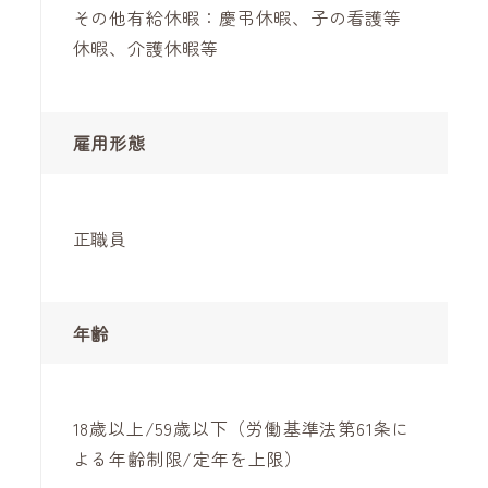
その他有給休暇：慶弔休暇、子の看護等
休暇、介護休暇等
雇用形態
正職員
年齢
18歳以上/59歳以下（労働基準法第61条に
よる年齢制限/定年を上限）