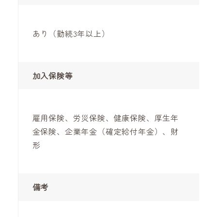
あり（勤続3年以上）
加入保険等
雇用保険、労災保険、健康保険、厚生年
金保険、企業年金（確定給付年金）、財
形
備考