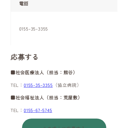
電話
0155-35-3355
応募する
■社会医療法人（担当：熊谷）
TEL：
0155-35-3355
（協立病院）
■社会福祉法人（担当：荒屋敷）
TEL：
0155-67-5745