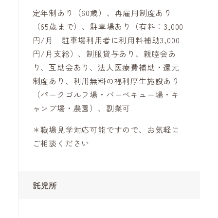
定年制あり（60歳）、再雇用制度あり
（65歳まで）、駐車場あり（有料：3,000
円/月 駐車場利用者に利用料補助3,000
円/月支給）、制服貸与あり、親睦会あ
り、互助会あり、法人医療費補助・還元
制度あり、利用無料の福利厚生施設あり
（パークゴルフ場・バーベキュー場・キ
ャンプ場・農園）、副業可
＊職場見学対応可能ですので、お気軽に
ご相談ください
託児所