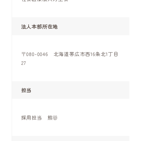
法人本部所在地
〒080-0046 北海道帯広市西16条北1丁目
27
担当
採用担当 熊谷